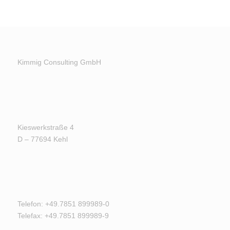
Kimmig Consulting GmbH
Kieswerkstraße 4
D – 77694 Kehl
Telefon: +49.7851 899989-0
Telefax: +49.7851 899989-9