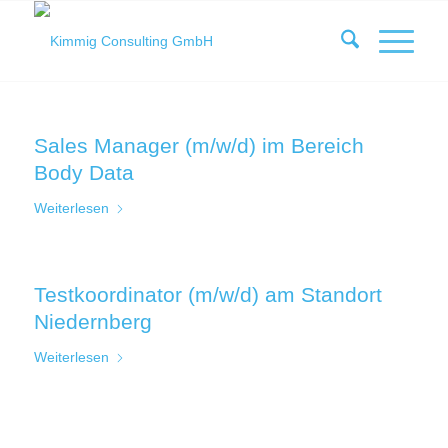
Sales Manager (m/w/d) im Bereich
Body Data
Weiterlesen
Testkoordinator (m/w/d) am Standort
Niedernberg
Weiterlesen