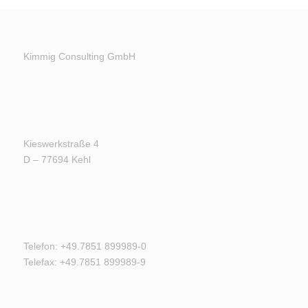
Kimmig Consulting GmbH
Kieswerkstraße 4
D – 77694 Kehl
Telefon: +49.7851 899989-0
Telefax: +49.7851 899989-9