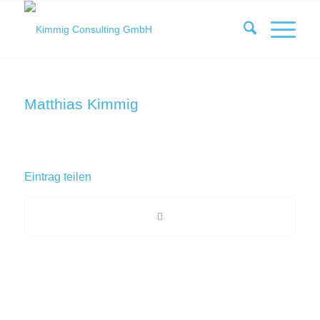
Matthias Kimmig
Eintrag teilen