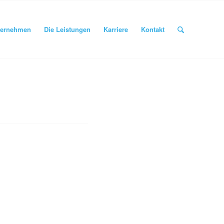
ternehmen
Die Leistungen
Karriere
Kontakt