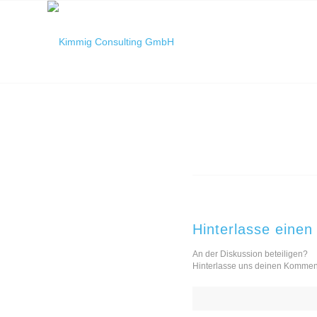
Hinterlasse eine
An der Diskussion beteiligen?
Hinterlasse uns deinen Kommen