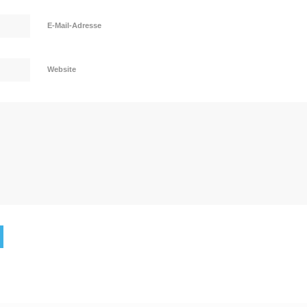
E-Mail-Adresse
Website